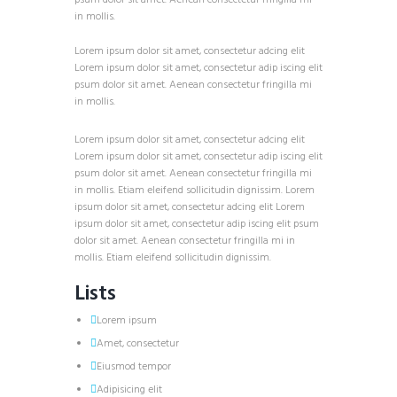
in mollis.
Lorem ipsum dolor sit amet, consectetur adcing elit
Lorem ipsum dolor sit amet, consectetur adip iscing elit
psum dolor sit amet. Aenean consectetur fringilla mi
in mollis.
Lorem ipsum dolor sit amet, consectetur adcing elit
Lorem ipsum dolor sit amet, consectetur adip iscing elit
psum dolor sit amet. Aenean consectetur fringilla mi
in mollis. Etiam eleifend sollicitudin dignissim. Lorem
ipsum dolor sit amet, consectetur adcing elit Lorem
ipsum dolor sit amet, consectetur adip iscing elit psum
dolor sit amet. Aenean consectetur fringilla mi in
mollis. Etiam eleifend sollicitudin dignissim.
Lists
Lorem ipsum
Amet, consectetur
Eiusmod tempor
Adipisicing elit