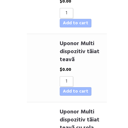
$
0.00
Add to cart
Uponor Multi
dispozitiv tăiat
teavă
$
0.00
Add to cart
Uponor Multi
dispozitiv tăiat