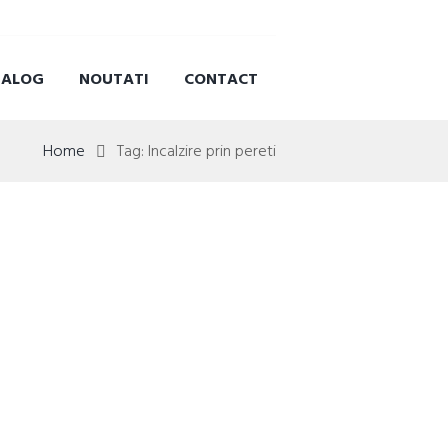
TALOG
NOUTATI
CONTACT
Home
Tag: Incalzire prin pereti